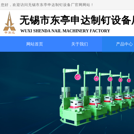
您好，欢迎访问无锡市东亭申达制钉设备厂​官网网站！
无锡市东亭申达制钉设备
WUXI SHENDA NAIL MACHINERY FACTORY
网站首页
关于我们
产品中心
精益求精
以市场为导向、顾客满意为宗旨