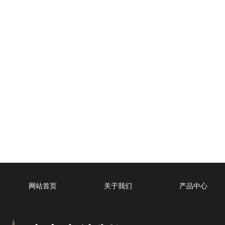
网站首页
关于我们
产品中心