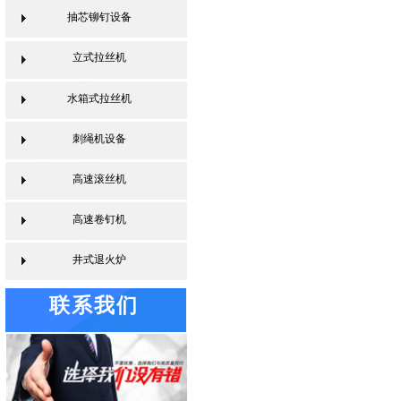
抽芯铆钉设备
立式拉丝机
水箱式拉丝机
刺绳机设备
高速滚丝机
高速卷钉机
井式退火炉
联系我们